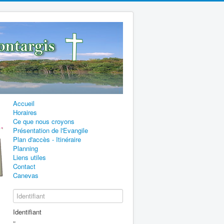
Accueil
Horaires
Ce que nous croyons
Présentation de l'Evangile
Plan d'accès - Itinéraire
Planning
Liens utiles
Contact
Canevas
Identifiant